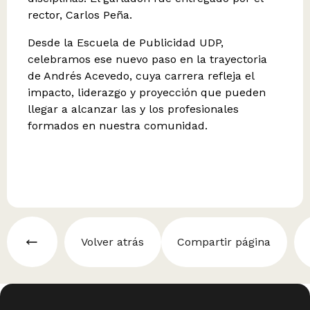
rector, Carlos Peña.
Desde la Escuela de Publicidad UDP,
celebramos ese nuevo paso en la trayectoria
de Andrés Acevedo, cuya carrera refleja el
impacto, liderazgo y proyección que pueden
llegar a alcanzar las y los profesionales
formados en nuestra comunidad.
Volver atrás
Compartir página