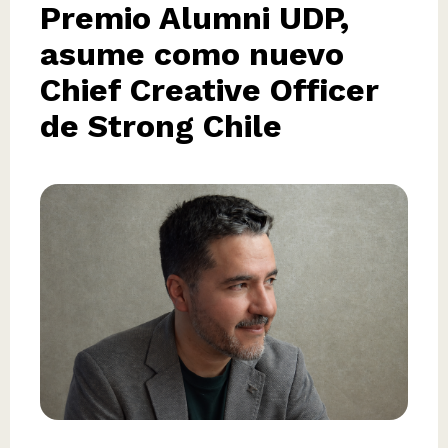
Premio Alumni UDP,
asume como nuevo
Chief Creative Officer
de Strong Chile