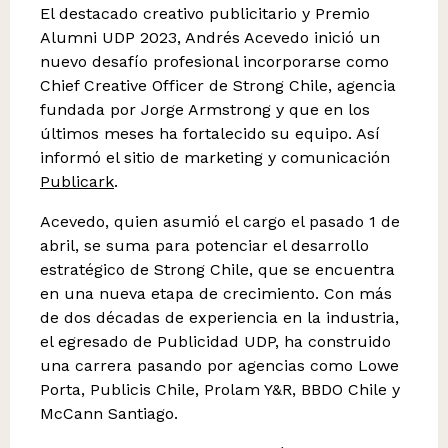
El destacado creativo publicitario y Premio
Alumni UDP 2023, Andrés Acevedo inició un
nuevo desafío profesional incorporarse como
Chief Creative Officer de Strong Chile, agencia
fundada por Jorge Armstrong y que en los
últimos meses ha fortalecido su equipo. Así
informó el sitio de marketing y comunicación
Publicark
.
Acevedo, quien asumió el cargo el pasado 1 de
abril, se suma para potenciar el desarrollo
estratégico de Strong Chile, que se encuentra
en una nueva etapa de crecimiento. Con más
de dos décadas de experiencia en la industria,
el egresado de Publicidad UDP, ha construido
una carrera pasando por agencias como Lowe
Porta, Publicis Chile, Prolam Y&R, BBDO Chile y
McCann Santiago.