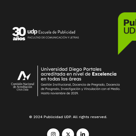
© 2024 Publicidad UDP. All rights reserved.