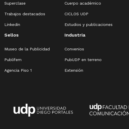
Superclase
Cuerpo académico
Trabajos destacados
CICLOS UDP
Linkedin
Estudios y publicaciones
Sellos
Industria
Museo de la Publicidad
Convenios
Publifem
PubUDP en terreno
Agencia Piso 1
Extensión