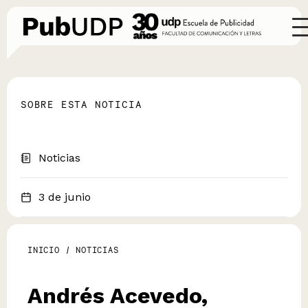
SOBRE ESTA NOTICIA
Noticias
3 de junio
INICIO
/
NOTICIAS
Andrés Acevedo,