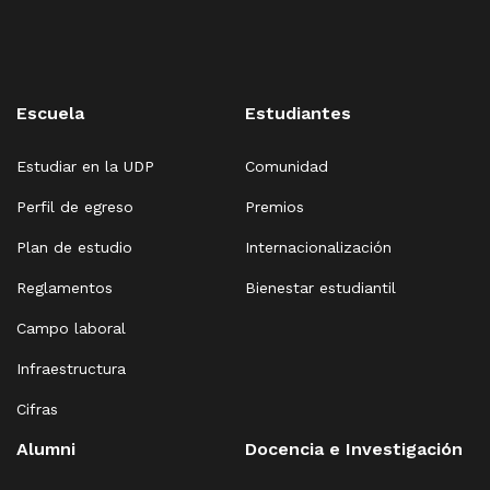
Escuela
Estudiantes
Estudiar en la UDP
Comunidad
Perfil de egreso
Premios
Plan de estudio
Internacionalización
Reglamentos
Bienestar estudiantil
Campo laboral
Infraestructura
Cifras
Alumni
Docencia e Investigación