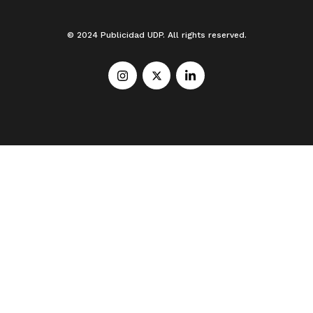
© 2024 Publicidad UDP. All rights reserved.