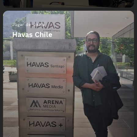
Jugar de visita
Havas Chile