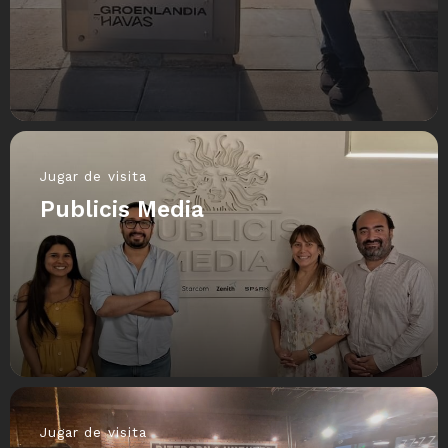
Jugar de visita
Publicis Media
Jugar de visita