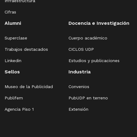
Infraestructura
Cifras
Alumni
Docencia e Investigación
Superclase
Cuerpo académico
Trabajos destacados
CICLOS UDP
Linkedin
Estudios y publicaciones
Sellos
Industria
Museo de la Publicidad
Convenios
Publifem
PubUDP en terreno
Agencia Piso 1
Extensión