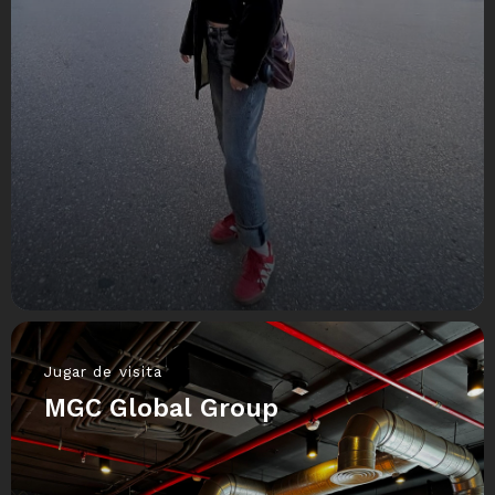
Jugar de visita
MGC Global Group