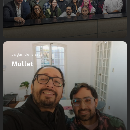
Jugar de visita
Mullet