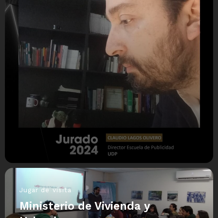
Jugar de visita
Ministerio de Vivienda y