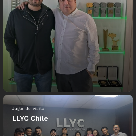
Jugar de visita
LLYC Chile