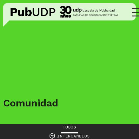
Comunidad
TODOS
INTERCAMBIOS