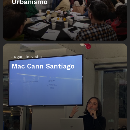
Urbanismo
Jugar de visita
Mac Cann Santiago