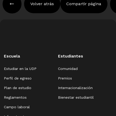
Volver atrás
Compartir página
Escuela
Estudiantes
Estudiar en la UDP
Comunidad
Perfil de egreso
Premios
Plan de estudio
Internacionalización
Reglamentos
Bienestar estudiantil
Campo laboral