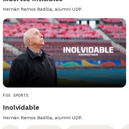
Hernán Ramos Badilla, alumni UDP.
FOX SPORTS
Inolvidable
Hernán Ramos Badilla, alumni UDP.