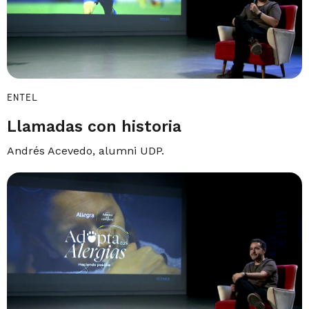
ENTEL
Llamadas con historia
Andrés Acevedo, alumni UDP.