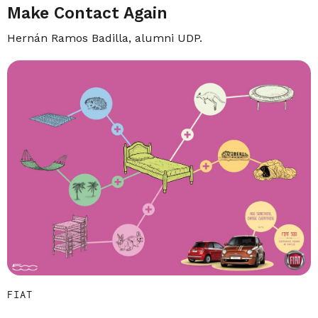
Make Contact Again
Hernán Ramos Badilla, alumni UDP.
FIAT