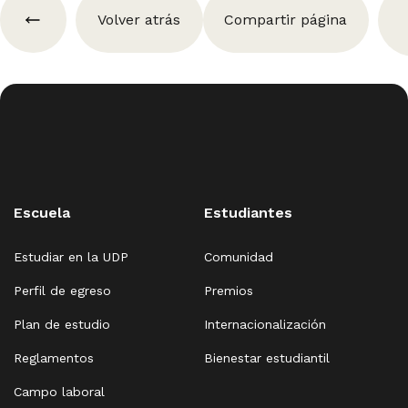
Volver atrás
Compartir página
Escuela
Estudiantes
Estudiar en la UDP
Comunidad
Perfil de egreso
Premios
Plan de estudio
Internacionalización
Reglamentos
Bienestar estudiantil
Campo laboral