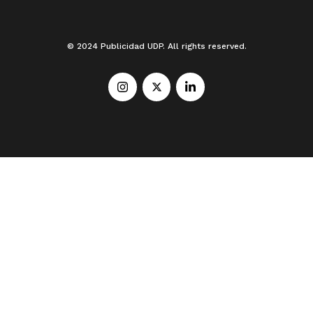
© 2024 Publicidad UDP. All rights reserved.