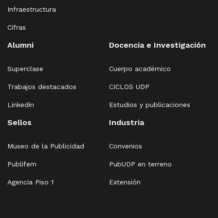
Infraestructura
Cifras
Alumni
Docencia e Investigación
Superclase
Cuerpo académico
Trabajos destacados
CICLOS UDP
Linkedin
Estudios y publicaciones
Sellos
Industria
Museo de la Publicidad
Convenios
Publifem
PubUDP en terreno
Agencia Piso 1
Extensión