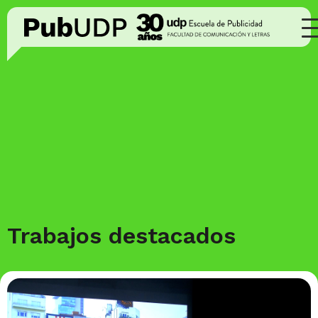
Trabajos destacados