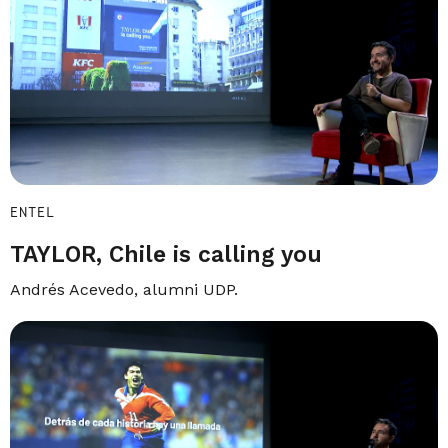
ENTEL
TAYLOR, Chile is calling you
Andrés Acevedo, alumni UDP.