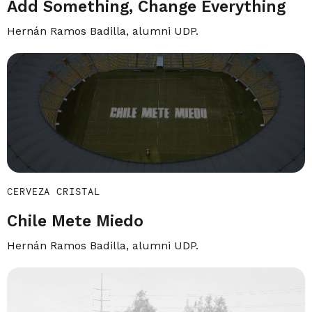
Add Something, Change Everything
Hernán Ramos Badilla, alumni UDP.
CERVEZA CRISTAL
Chile Mete Miedo
Hernán Ramos Badilla, alumni UDP.