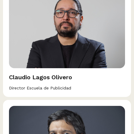
Claudio Lagos Olivero
Director Escuela de Publicidad