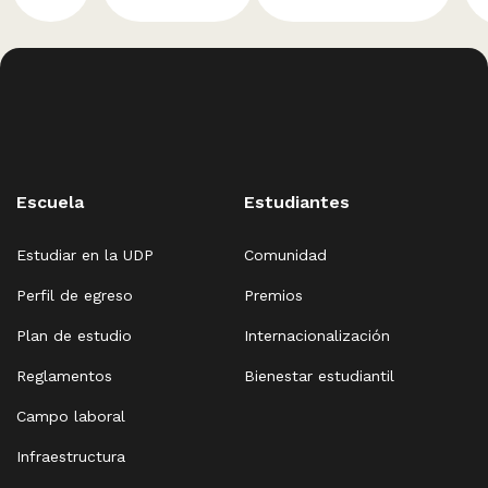
Escuela
Estudiantes
Estudiar en la UDP
Comunidad
Perfil de egreso
Premios
Plan de estudio
Internacionalización
Reglamentos
Bienestar estudiantil
Campo laboral
Infraestructura