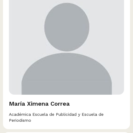
María Ximena Correa
Académica Escuela de Publicidad y Escuela de
Periodismo