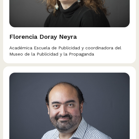
Florencia Doray Neyra
Académica Escuela de Publicidad y coordinadora del
Museo de la Publicidad y la Propaganda