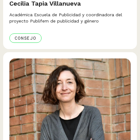
Cecilia Tapia Villanueva
Académica Escuela de Publicidad y coordinadora del
proyecto Publifem de publicidad y género
CONSEJO