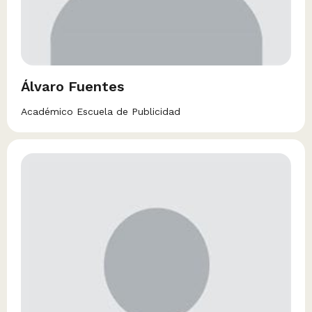
Álvaro Fuentes
Académico Escuela de Publicidad