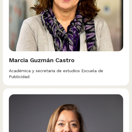
Marcia Guzmán Castro
Académica y secretaria de estudios Escuela de
Publicidad