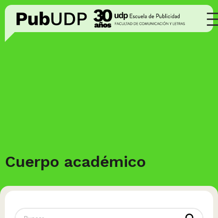
Cuerpo académico