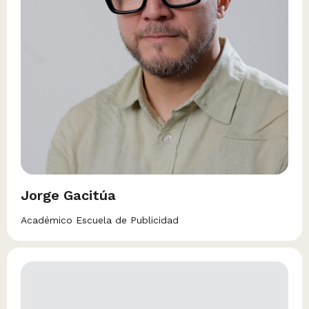
Jorge Gacitúa
Académico Escuela de Publicidad