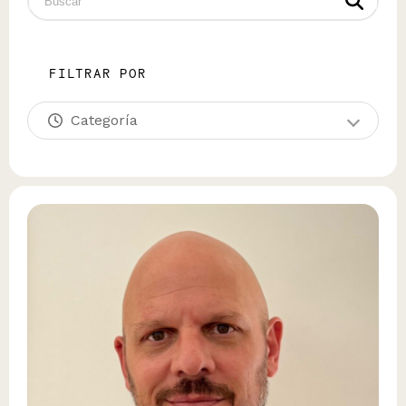
FILTRAR POR
Categoría