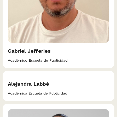
Gabriel Jefferies
Académico Escuela de Publicidad
Alejandra Labbé
Académica Escuela de Publicidad