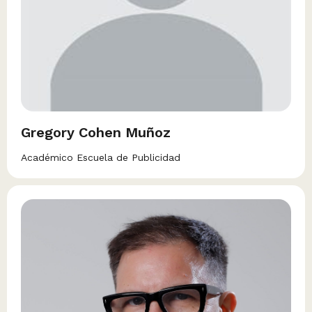
Gregory Cohen Muñoz
Académico Escuela de Publicidad