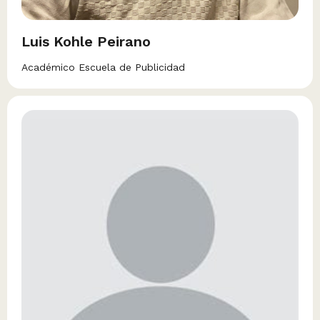
Luis Kohle Peirano
Académico Escuela de Publicidad