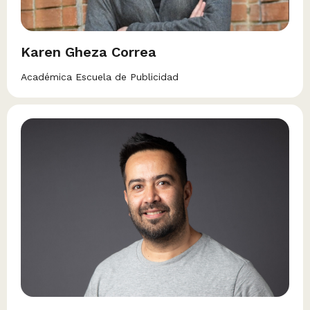
Karen Gheza Correa
Académica Escuela de Publicidad