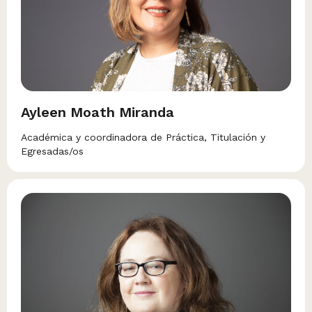
Ayleen Moath Miranda
Académica y coordinadora de Práctica, Titulación y
Egresadas/os