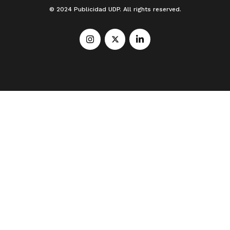
© 2024 Publicidad UDP. All rights reserved.