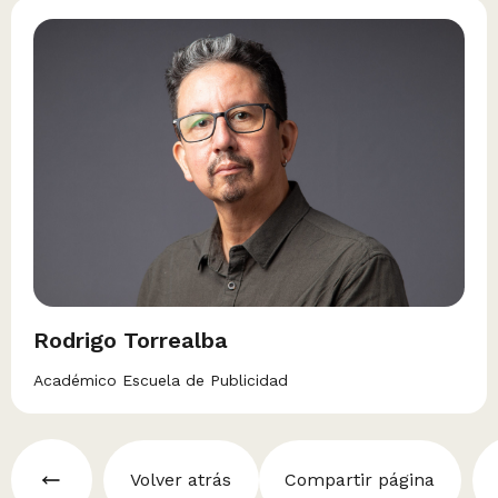
Rodrigo Torrealba
Académico Escuela de Publicidad
Volver atrás
Compartir página