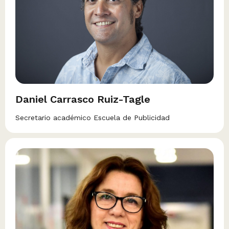
Daniel Carrasco Ruiz-Tagle
Secretario académico Escuela de Publicidad