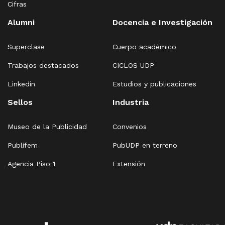
Cifras
Alumni
Docencia e Investigación
Superclase
Cuerpo académico
Trabajos destacados
CICLOS UDP
Linkedin
Estudios y publicaciones
Sellos
Industria
Museo de la Publicidad
Convenios
Publifem
PubUDP en terreno
Agencia Piso 1
Extensión