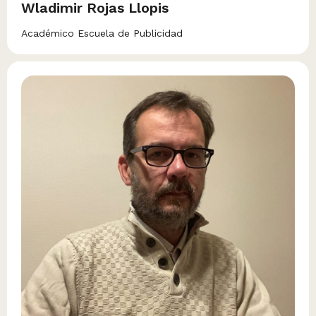
Wladimir Rojas Llopis
Académico Escuela de Publicidad