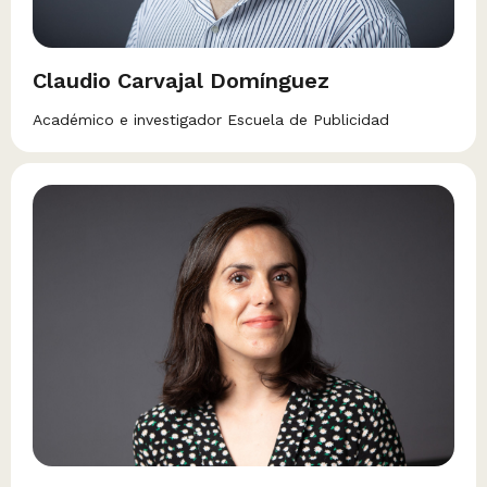
Claudio Carvajal Domínguez
Académico e investigador Escuela de Publicidad