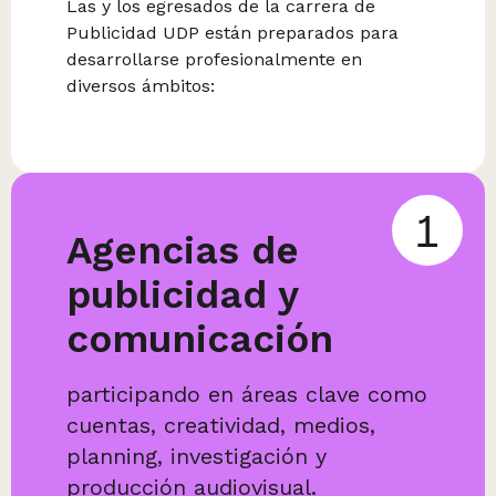
Las y los egresados de la carrera de
Publicidad UDP están preparados para
desarrollarse profesionalmente en
diversos ámbitos:
1
Agencias de
publicidad y
comunicación
participando en áreas clave como
cuentas, creatividad, medios,
planning, investigación y
producción audiovisual.