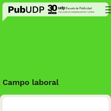
Campo laboral