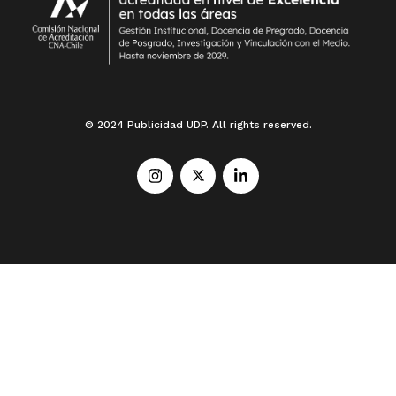
© 2024 Publicidad UDP. All rights reserved.