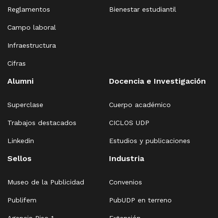
Reglamentos
Bienestar estudiantil
Campo laboral
Infraestructura
Cifras
Alumni
Docencia e Investigación
Superclase
Cuerpo académico
Trabajos destacados
CICLOS UDP
Linkedin
Estudios y publicaciones
Sellos
Industria
Museo de la Publicidad
Convenios
Publifem
PubUDP en terreno