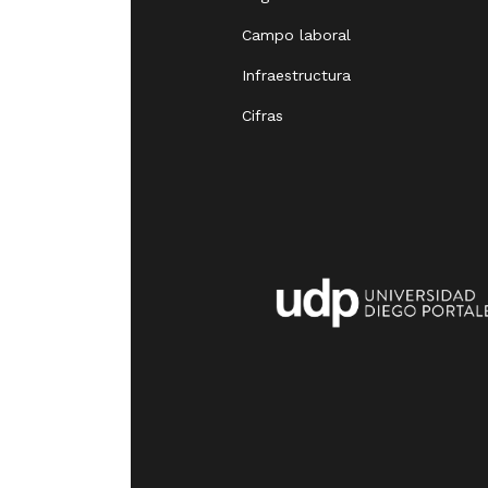
Campo laboral
Infraestructura
Cifras