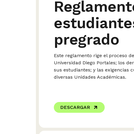
Reglament
estudiante
pregrado
Este reglamento rige el proceso de
Universidad Diego Portales; los de
sus estudiantes; y las exigencias c
diversas Unidades Académicas.
DESCARGAR