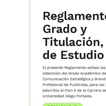
Reglament
Grado y
Titulación,
de Estudio
El presente Reglamento señala los 
obtención del Grado Académico de
Comunicación Estratégica y Brandi
Profesional de Publicista, para los
adscritos al Plan 9 de la Carrera d
Universidad Diego Portales.