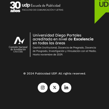
© 2024 Publicidad UDP. All rights reserved.