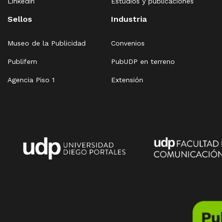
Linkedin
Estudios y publicaciones
Sellos
Industria
Museo de la Publicidad
Convenios
Publifem
PubUDP en terreno
Agencia Piso 1
Extensión