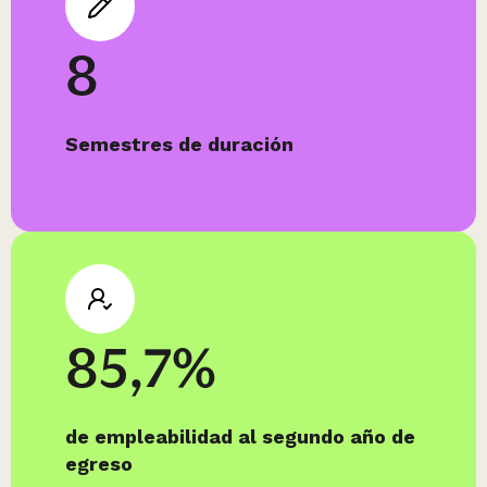
8
Semestres de duración
85,7%
de empleabilidad al segundo año de
egreso