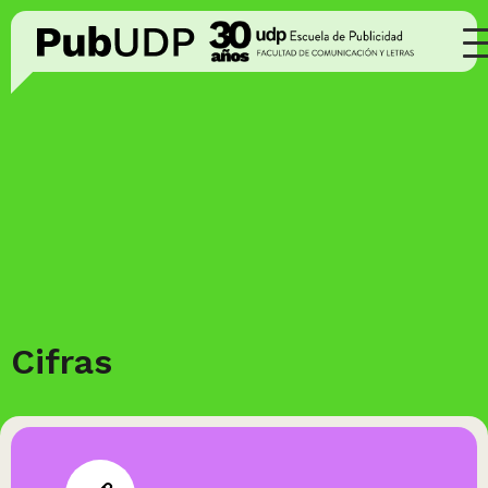
Cifras