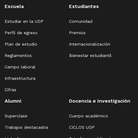
Escuela
Estudiantes
Estudiar en la UDP
Comunidad
Perfil de egreso
Premios
Plan de estudio
Internacionalización
Reglamentos
Bienestar estudiantil
Campo laboral
Infraestructura
Cifras
Alumni
Docencia e Investigación
Superclase
Cuerpo académico
Trabajos destacados
CICLOS UDP