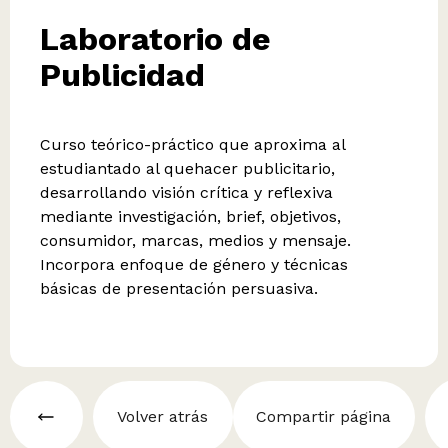
Laboratorio de
Publicidad
Curso teórico-práctico que aproxima al
estudiantado al quehacer publicitario,
desarrollando visión crítica y reflexiva
mediante investigación, brief, objetivos,
consumidor, marcas, medios y mensaje.
Incorpora enfoque de género y técnicas
básicas de presentación persuasiva.
Volver atrás
Compartir página