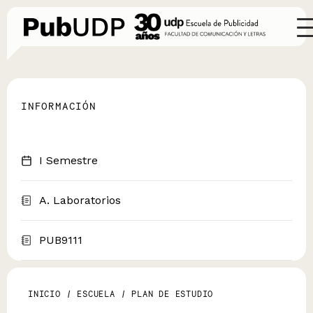
INFORMACIÓN
I Semestre
A. Laboratorios
PUB9111
INICIO
/
ESCUELA
/
PLAN DE ESTUDIO