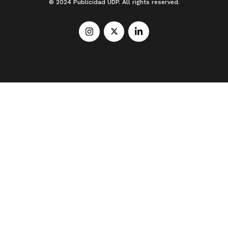
© 2024 Publicidad UDP. All rights reserved.