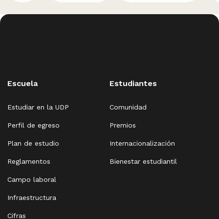
Escuela
Estudiantes
Estudiar en la UDP
Comunidad
Perfil de egreso
Premios
Plan de estudio
Internacionalización
Reglamentos
Bienestar estudiantil
Campo laboral
Infraestructura
Cifras