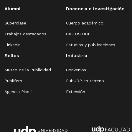
Alumni
Docencia e Investigación
Superclase
Cuerpo académico
Trabajos destacados
CICLOS UDP
Linkedin
Estudios y publicaciones
Sellos
Industria
Museo de la Publicidad
Convenios
Publifem
PubUDP en terreno
Agencia Piso 1
Extensión