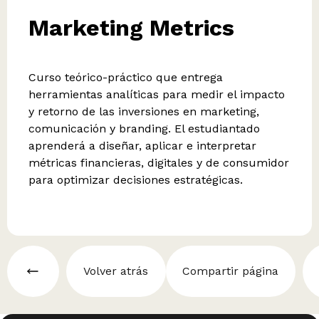
Marketing Metrics
Curso teórico-práctico que entrega
herramientas analíticas para medir el impacto
y retorno de las inversiones en marketing,
comunicación y branding. El estudiantado
aprenderá a diseñar, aplicar e interpretar
métricas financieras, digitales y de consumidor
para optimizar decisiones estratégicas.
Volver atrás
Compartir página