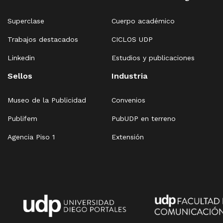
Superclase
Cuerpo académico
Trabajos destacados
CICLOS UDP
Linkedin
Estudios y publicaciones
Sellos
Industria
Museo de la Publicidad
Convenios
Publifem
PubUDP en terreno
Agencia Piso 1
Extensión