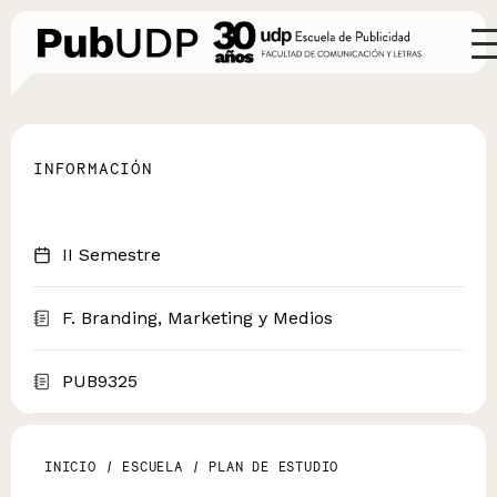
INFORMACIÓN
II Semestre
F. Branding, Marketing y Medios
PUB9325
INICIO
/
ESCUELA
/
PLAN DE ESTUDIO