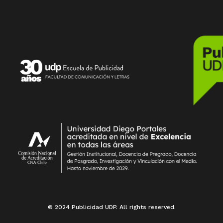
© 2024 Publicidad UDP. All rights reserved.