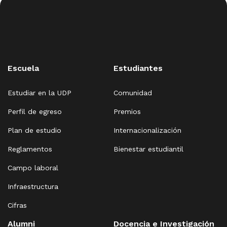
Escuela
Estudiantes
Estudiar en la UDP
Comunidad
Perfil de egreso
Premios
Plan de estudio
Internacionalización
Reglamentos
Bienestar estudiantil
Campo laboral
Infraestructura
Cifras
Alumni
Docencia e Investigación