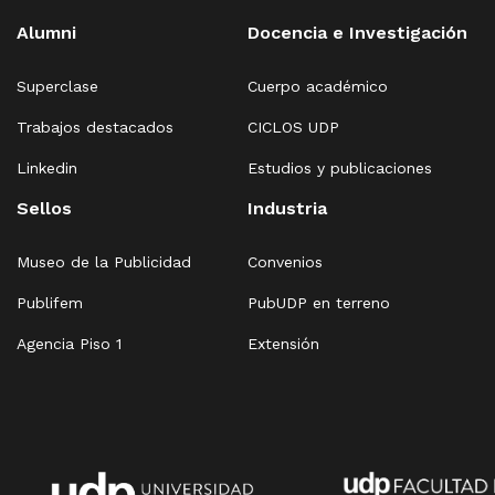
Alumni
Docencia e Investigación
Superclase
Cuerpo académico
Trabajos destacados
CICLOS UDP
Linkedin
Estudios y publicaciones
Sellos
Industria
Museo de la Publicidad
Convenios
Publifem
PubUDP en terreno
Agencia Piso 1
Extensión