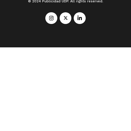
© 2024 Publicidad UDP. All rights reserved.