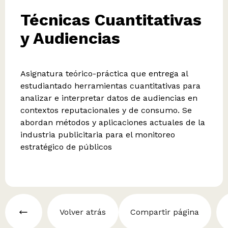
Técnicas Cuantitativas
y Audiencias
Asignatura teórico-práctica que entrega al
estudiantado herramientas cuantitativas para
analizar e interpretar datos de audiencias en
contextos reputacionales y de consumo. Se
abordan métodos y aplicaciones actuales de la
industria publicitaria para el monitoreo
estratégico de públicos
Volver atrás
Compartir página