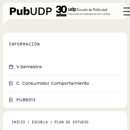
INFORMACIÓN
V Semestre
C. Consumidor Comportamiento
PUB9313
INICIO
/
ESCUELA
/
PLAN DE ESTUDIO