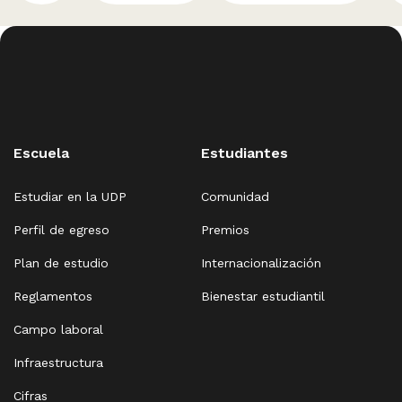
Escuela
Estudiantes
Estudiar en la UDP
Comunidad
Perfil de egreso
Premios
Plan de estudio
Internacionalización
Reglamentos
Bienestar estudiantil
Campo laboral
Infraestructura
Cifras