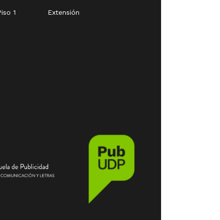
iso 1
Extensión