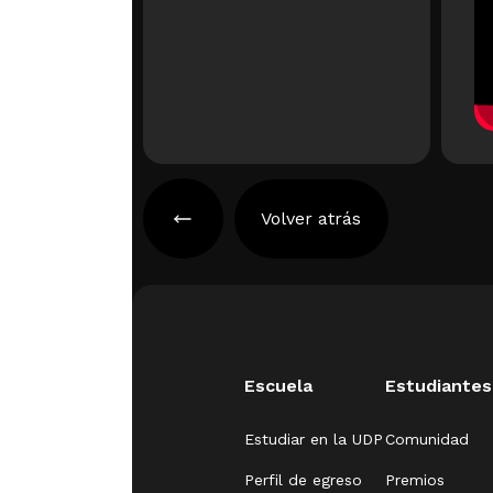
Volver atrás
Escuela
Estudiantes
Estudiar en la UDP
Comunidad
Perfil de egreso
Premios