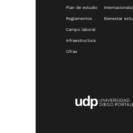
Plan de estudio
Internacionali
Reglamentos
Bienestar estu
Campo laboral
Infraestructura
Cifras