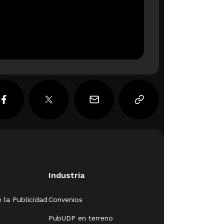
Industria
 la Publicidad
Convenios
PubUDP en terreno